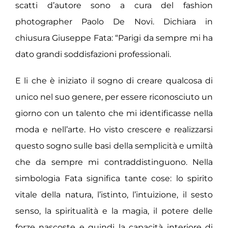
scatti d’autore sono a cura del fashion
photographer Paolo De Novi. Dichiara in
chiusura Giuseppe Fata: “Parigi da sempre mi ha
dato grandi soddisfazioni professionali.
E li che è iniziato il sogno di creare qualcosa di
unico nel suo genere, per essere riconosciuto un
giorno con un talento che mi identificasse nella
moda e nell’arte. Ho visto crescere e realizzarsi
questo sogno sulle basi della semplicità e umiltà
che da sempre mi contraddistinguono. Nella
simbologia Fata significa tante cose: lo spirito
vitale della natura, l’istinto, l’intuizione, il sesto
senso, la spiritualità e la magia, il potere delle
forze nascoste e quindi la capacità interiore di