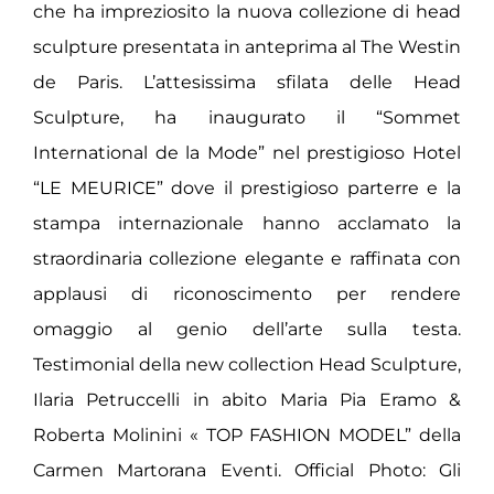
che ha impreziosito la nuova collezione di head
sculpture presentata in anteprima al The Westin
de Paris. L’attesissima sfilata delle Head
Sculpture, ha inaugurato il “Sommet
International de la Mode” nel prestigioso Hotel
“LE MEURICE” dove il prestigioso parterre e la
stampa internazionale hanno acclamato la
straordinaria collezione elegante e raffinata con
applausi di riconoscimento per rendere
omaggio al genio dell’arte sulla testa.
Testimonial della new collection Head Sculpture,
Ilaria Petruccelli in abito Maria Pia Eramo &
Roberta Molinini « TOP FASHION MODEL” della
Carmen Martorana Eventi. Official Photo: Gli