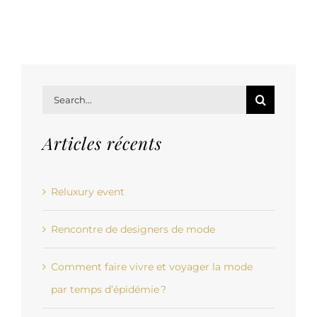
Search
for:
Articles récents
Reluxury event
Rencontre de designers de mode
Comment faire vivre et voyager la mode
par temps d’épidémie ?