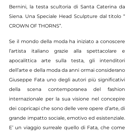
Bernini, la testa scultoria di Santa Caterina da
Siena. Una Speciale Head Sculpture dal titolo “
CROWN OF THORNS”.
Se il mondo della moda ha iniziato a conoscere
l’artista italiano grazie alla spettacolare e
apocalittica arte sulla testa, gli intenditori
dell’arte e della moda da anni ormai considerano
Giuseppe Fata uno degli autori più significativi
della scena contemporanea del fashion
internazionale per la sua visione nel concepire
dei copricapi che sono delle vere opere d’arte, di
grande impatto sociale, emotivo ed esistenziale.
E’ un viaggio surreale quello di Fata, che come