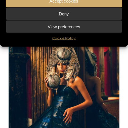
Accept cookies
Deny
View preferences
Cookie Policy