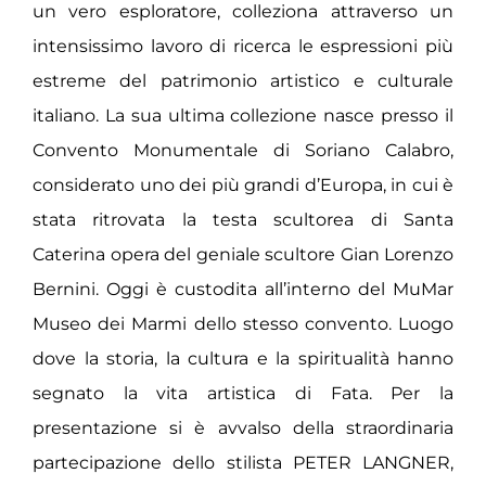
un vero esploratore, colleziona attraverso un
intensissimo lavoro di ricerca le espressioni più
estreme del patrimonio artistico e culturale
italiano. La sua ultima collezione nasce presso il
Convento Monumentale di Soriano Calabro,
considerato uno dei più grandi d’Europa, in cui è
stata ritrovata la testa scultorea di Santa
Caterina opera del geniale scultore Gian Lorenzo
Bernini. Oggi è custodita all’interno del MuMar
Museo dei Marmi dello stesso convento. Luogo
dove la storia, la cultura e la spiritualità hanno
segnato la vita artistica di Fata. Per la
presentazione si è avvalso della straordinaria
partecipazione dello stilista PETER LANGNER,