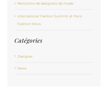
Rencontre de designers de mode
International Fashion Summit at Paris
Fashion Show
Catégories
Designer
News