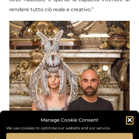
rendere tutto ciò reale e creativo.”
Manage Cookie Consent
We use cookies to optimise our website and our service.