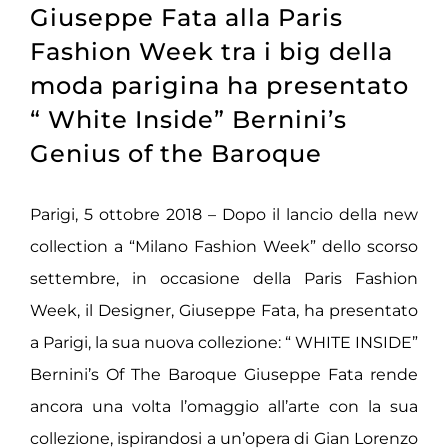
Giuseppe Fata alla Paris
Fashion Week tra i big della
moda parigina ha presentato
“ White Inside” Bernini’s
Genius of the Baroque
Parigi, 5 ottobre 2018 – Dopo il lancio della new
collection a “Milano Fashion Week” dello scorso
settembre, in occasione della Paris Fashion
Week, il Designer, Giuseppe Fata, ha presentato
a Parigi, la sua nuova collezione: “ WHITE INSIDE”
Bernini’s Of The Baroque Giuseppe Fata rende
ancora una volta l’omaggio all’arte con la sua
collezione, ispirandosi a un’opera di Gian Lorenzo