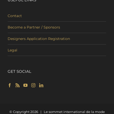
Contact
Become a Partner / Sponsors
Designers Application Registration
Legal
GET SOCIAL
© Copyright
2026 | Le sommet international de la mode