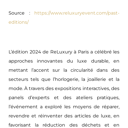
Source :
https://www.reluxuryevent.com/past-
editions/
L’édition 2024 de ReLuxury à Paris a célébré les
approches innovantes du luxe durable, en
mettant l’accent sur la circularité dans des
secteurs tels que l’horlogerie, la joaillerie et la
mode. À travers des expositions interactives, des
panels d’experts et des ateliers pratiques,
l’événement a exploré les moyens de réparer,
revendre et réinventer des articles de luxe, en
favorisant la réduction des déchets et en