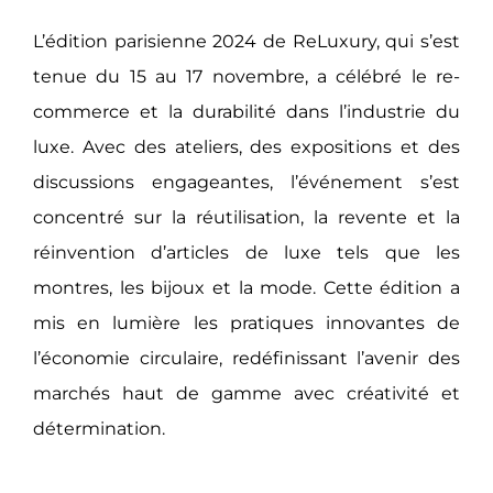
L’édition parisienne 2024 de ReLuxury, qui s’est
tenue du 15 au 17 novembre, a célébré le re-
commerce et la durabilité dans l’industrie du
luxe. Avec des ateliers, des expositions et des
discussions engageantes, l’événement s’est
concentré sur la réutilisation, la revente et la
réinvention d’articles de luxe tels que les
montres, les bijoux et la mode. Cette édition a
mis en lumière les pratiques innovantes de
l’économie circulaire, redéfinissant l’avenir des
marchés haut de gamme avec créativité et
détermination.