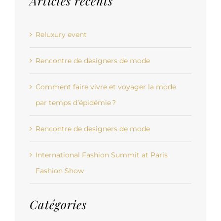
Articles récents
Reluxury event
Rencontre de designers de mode
Comment faire vivre et voyager la mode
par temps d’épidémie ?
Rencontre de designers de mode
International Fashion Summit at Paris
Fashion Show
Catégories