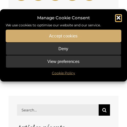
Manage Cookie Consent
We use cookies to optimise our website and our service.
RELATED POSTS
Accept cookies
Deny
View preferences
Cookie Policy
Search
for: