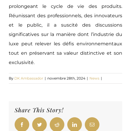
prolongeant le cycle de vie des produits.
Réunissant des professionnels, des innovateurs
et le public, il a suscité des discussions
significatives sur la manière dont l’industrie du
luxe peut relever les défis environnementaux
tout en préservant sa valeur distinctive et son
exclusivité.
By
DK Ambassador
|
novembre 28th, 2024
|
News
|
Share This Story!
Facebook
Twitter
Reddit
LinkedIn
Email