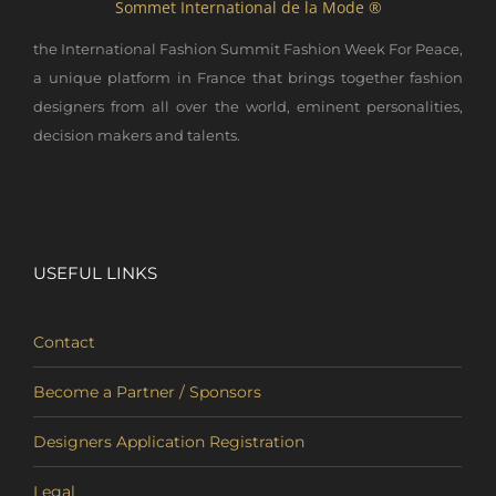
Sommet International de la Mode ®
the International Fashion Summit Fashion Week For Peace,
a unique platform in France that brings together fashion
designers from all over the world, eminent personalities,
decision makers and talents.
USEFUL LINKS
Contact
Become a Partner / Sponsors
Designers Application Registration
Legal